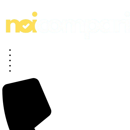
Offerte
Fornitori
Guide
Negozi
Richiamami