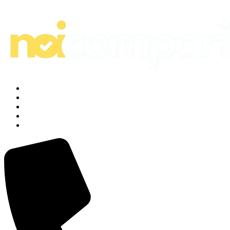
Offerte
Fornitori
Guide
Negozi
Richiamami