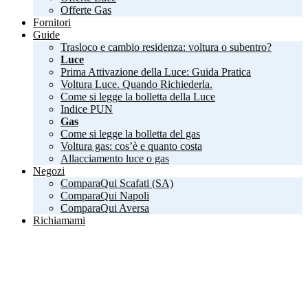
Offerte Gas
Fornitori
Guide
Trasloco e cambio residenza: voltura o subentro?
Luce
Prima Attivazione della Luce: Guida Pratica
Voltura Luce. Quando Richiederla.
Come si legge la bolletta della Luce
Indice PUN
Gas
Come si legge la bolletta del gas
Voltura gas: cos’è e quanto costa
Allacciamento luce o gas
Negozi
ComparaQui Scafati (SA)
ComparaQui Napoli
ComparaQui Aversa
Richiamami