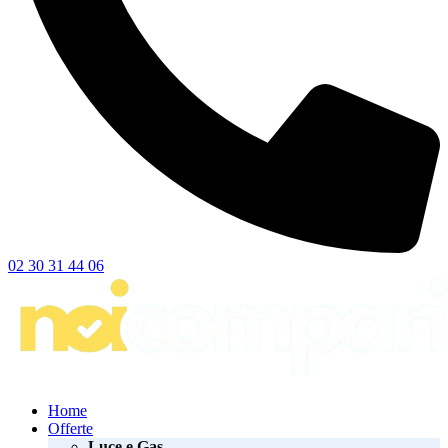
02 30 31 44 06
Home
Offerte
Luce e Gas