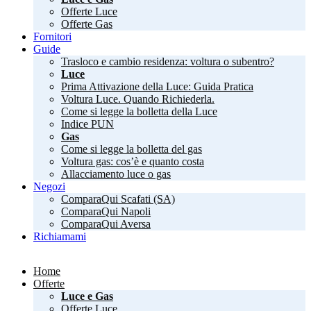
Offerte Luce
Offerte Gas
Fornitori
Guide
Trasloco e cambio residenza: voltura o subentro?
Luce
Prima Attivazione della Luce: Guida Pratica
Voltura Luce. Quando Richiederla.
Come si legge la bolletta della Luce
Indice PUN
Gas
Come si legge la bolletta del gas
Voltura gas: cos’è e quanto costa
Allacciamento luce o gas
Negozi
ComparaQui Scafati (SA)
ComparaQui Napoli
ComparaQui Aversa
Richiamami
Home
Offerte
Luce e Gas
Offerte Luce